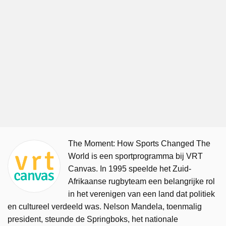
The Moment: How Sports Changed The
World is een sportprogramma bij VRT
Canvas. In 1995 speelde het Zuid-
Afrikaanse rugbyteam een belangrijke rol
in het verenigen van een land dat politiek
en cultureel verdeeld was. Nelson Mandela, toenmalig
president, steunde de Springboks, het nationale