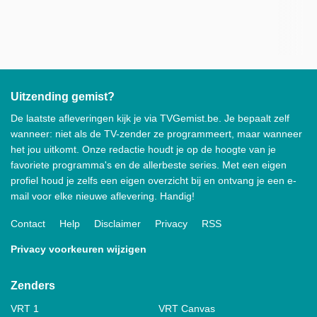
Uitzending gemist?
De laatste afleveringen kijk je via TVGemist.be. Je bepaalt zelf
wanneer: niet als de TV-zender ze programmeert, maar wanneer
het jou uitkomt. Onze redactie houdt je op de hoogte van je
favoriete programma's en de allerbeste series. Met een eigen
profiel houd je zelfs een eigen overzicht bij en ontvang je een e-
mail voor elke nieuwe aflevering. Handig!
Contact
Help
Disclaimer
Privacy
RSS
Privacy voorkeuren wijzigen
Zenders
VRT 1
VRT Canvas