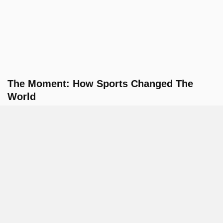
The Moment: How Sports Changed The
World