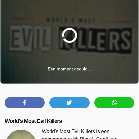
Een moment geduld...
World's Most Evil Killers
World's Most Evil Killers is een