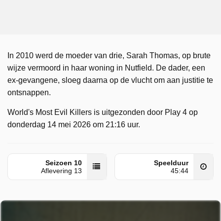
In 2010 werd de moeder van drie, Sarah Thomas, op brute
wijze vermoord in haar woning in Nutfield. De dader, een
ex-gevangene, sloeg daarna op de vlucht om aan justitie te
ontsnappen.
World's Most Evil Killers is uitgezonden door Play 4 op
donderdag 14 mei 2026 om 21:16 uur.
Seizoen 10
Speelduur
Aflevering 13
45:44