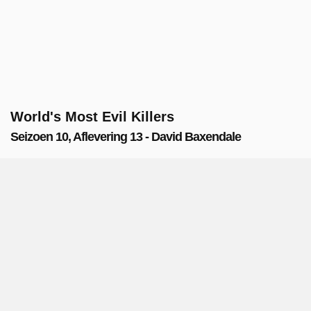
World's Most Evil Killers
Seizoen 10, Aflevering 13 - David Baxendale