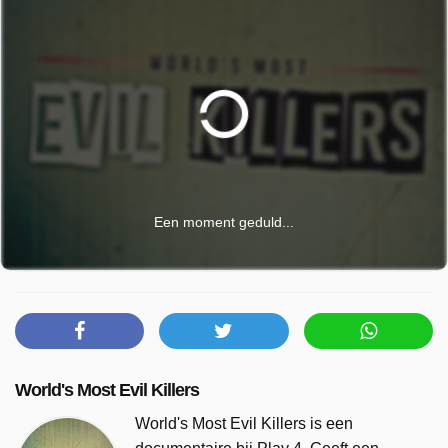
Een moment geduld...
World's Most Evil Killers
World's Most Evil Killers is een