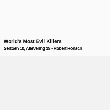
World's Most Evil Killers
Seizoen 10, Aflevering 18 - Robert Honsch