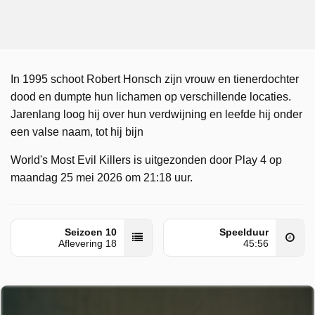
In 1995 schoot Robert Honsch zijn vrouw en tienerdochter
dood en dumpte hun lichamen op verschillende locaties.
Jarenlang loog hij over hun verdwijning en leefde hij onder
een valse naam, tot hij bijn
World's Most Evil Killers is uitgezonden door Play 4 op
maandag 25 mei 2026 om 21:18 uur.
Seizoen 10
Speelduur
Aflevering 18
45:56