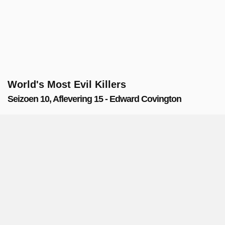
World's Most Evil Killers
Seizoen 10, Aflevering 15 - Edward Covington