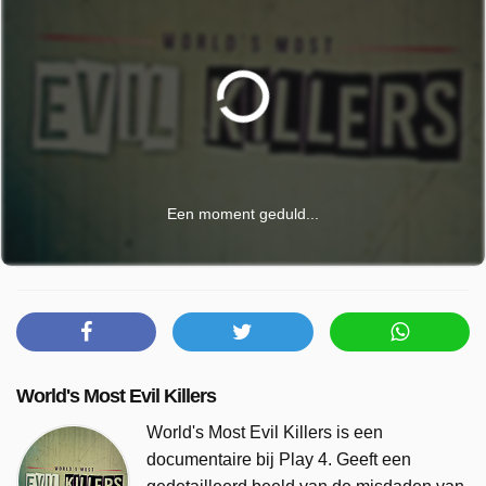
Een moment geduld...
World's Most Evil Killers
World's Most Evil Killers is een
documentaire bij Play 4. Geeft een