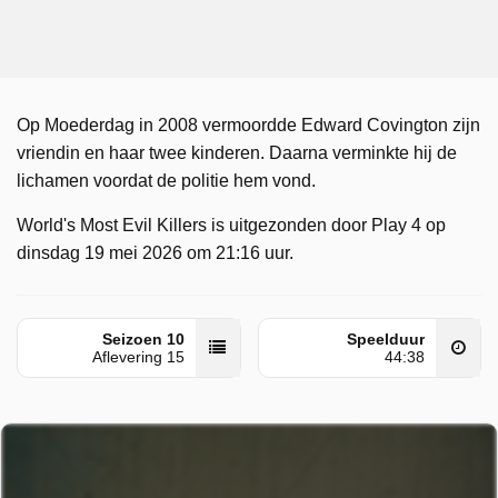
Op Moederdag in 2008 vermoordde Edward Covington zijn
vriendin en haar twee kinderen. Daarna verminkte hij de
lichamen voordat de politie hem vond.
World's Most Evil Killers is uitgezonden door Play 4 op
dinsdag 19 mei 2026 om 21:16 uur.
Seizoen 10
Speelduur
Aflevering 15
44:38